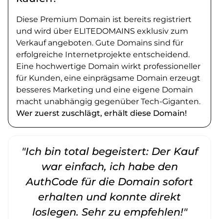
Diese Premium Domain ist bereits registriert
und wird über ELITEDOMAINS exklusiv zum
Verkauf angeboten. Gute Domains sind für
erfolgreiche Internetprojekte entscheidend.
Eine hochwertige Domain wirkt professioneller
für Kunden, eine einprägsame Domain erzeugt
besseres Marketing und eine eigene Domain
macht unabhängig gegenüber Tech-Giganten.
Wer zuerst zuschlägt, erhält diese Domain!
"Ich bin total begeistert: Der Kauf
war einfach, ich habe den
AuthCode für die Domain sofort
erhalten und konnte direkt
loslegen. Sehr zu empfehlen!"